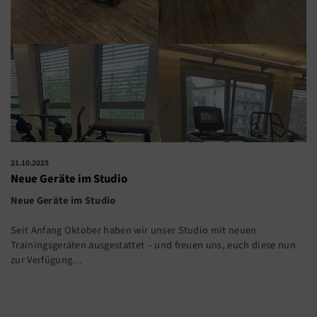
21.10.2025
Neue Geräte im Studio
Neue Geräte im Studio
Seit Anfang Oktober haben wir unser Studio mit neuen
Trainingsgeräten ausgestattet – und freuen uns, euch diese nun
zur Verfügung…