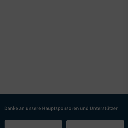
Danke an unsere Hauptsponsoren und Unterstützer