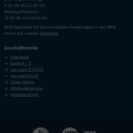
9.00 Uhr bis 12.00 Uhr
Montag/Mittwoch:
16.00 Uhr bis 18.00 Uhr
Bitte beachten Sie die eventuellen Änderungen in den NRW
Ferien auf unserer
Startseite
.
Geschäftsstelle
Startseite
Sport A – Z
me-sport STUDIO
me-sport PLUS
Unser Verein
Mitgliederservice
Verantwortung