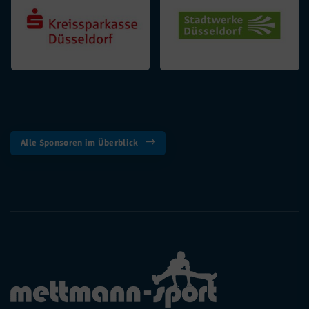
Alle Sponsoren im Überblick