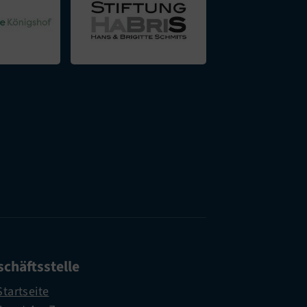
chäftsstelle
Startseite