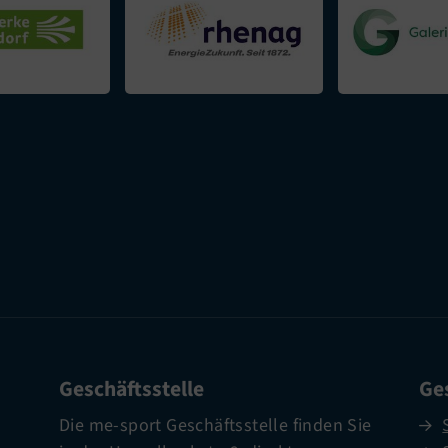
Geschäftsstelle
Ges
Die me-sport Geschäftsstelle finden Sie