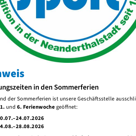
nweis
ungszeiten in den Sommerferien
d der Sommerferien ist unsere Geschäftsstelle ausschli
1.
und
6. Ferienwoche
geöffnet:
0.07.–24.07.2026
4.08.–28.08.2026