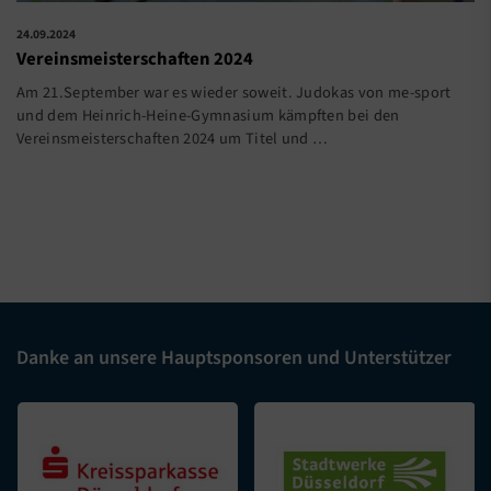
24.09.2024
Vereinsmeisterschaften 2024
Am 21.September war es wieder soweit. Judokas von me-sport
und dem Heinrich-Heine-Gymnasium kämpften bei den
Vereinsmeisterschaften 2024 um Titel und
…
Danke an unsere Hauptsponsoren und Unterstützer