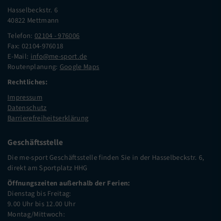
Hasselbeckstr. 6
40822 Mettmann
Telefon:
02104 - 976006
Fax: 02104-976018
E-Mail:
info@me-sport.de
Routenplanung:
Google Maps
Rechtliches:
Impressum
Datenschutz
Barrierefreiheitserklärung
Geschäftsstelle
Die me-sport Geschäftsstelle finden Sie in der Hasselbeckstr. 6,
direkt am Sportplatz HHG
Öffnungszeiten außerhalb der Ferien:
Dienstag bis Freitag:
9.00 Uhr bis 12.00 Uhr
Montag/Mittwoch: