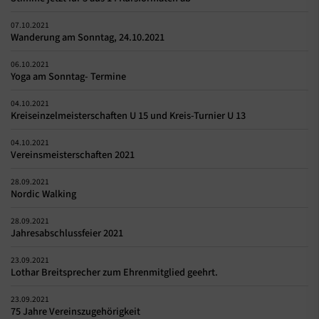
07.10.2021
Wanderung am Sonntag, 24.10.2021
06.10.2021
Yoga am Sonntag- Termine
04.10.2021
Kreiseinzelmeisterschaften U 15 und Kreis-Turnier U 13
04.10.2021
Vereinsmeisterschaften 2021
28.09.2021
Nordic Walking
28.09.2021
Jahresabschlussfeier 2021
23.09.2021
Lothar Breitsprecher zum Ehrenmitglied geehrt.
23.09.2021
75 Jahre Vereinszugehörigkeit