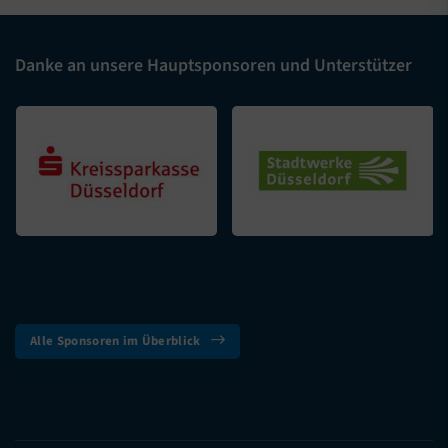
Danke an unsere Hauptsponsoren und Unterstützer
Alle Sponsoren im Überblick