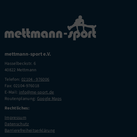
mettmann-sport e.V.
Hasselbeckstr. 6
40822 Mettmann
Telefon:
02104 - 976006
Fax: 02104-976018
E-Mail:
info@me-sport.de
Routenplanung:
Google Maps
Rechtliches:
Impressum
Datenschutz
Barrierefreiheitserklärung