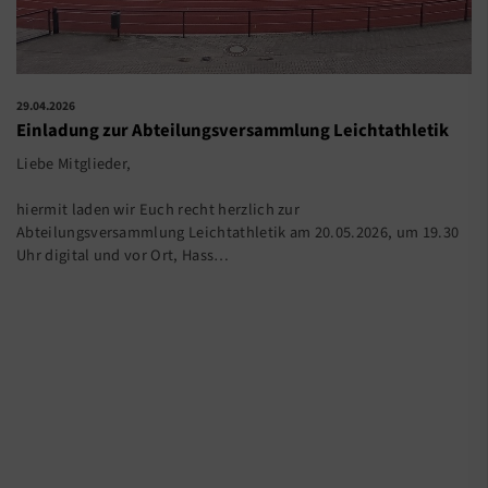
29.04.2026
Einladung zur Abteilungsversammlung Leichtathletik
Liebe Mitglieder,
hiermit laden wir Euch recht herzlich zur
Abteilungsversammlung Leichtathletik am 20.05.2026, um 19.30
Uhr digital und vor Ort, Hass…