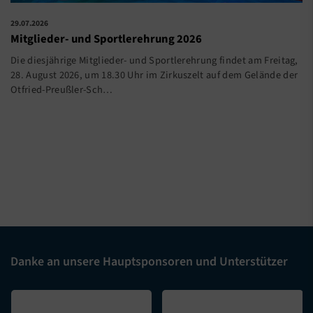
29.07.2026
Mitglieder- und Sportlerehrung 2026
Die diesjährige Mitglieder- und Sportlerehrung findet am Freitag,
28. August 2026, um 18.30 Uhr im Zirkuszelt auf dem Gelände der
Otfried-Preußler-Sch…
Danke an unsere Hauptsponsoren und Unterstützer