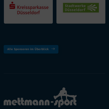
Alle Sponsoren im Überblick