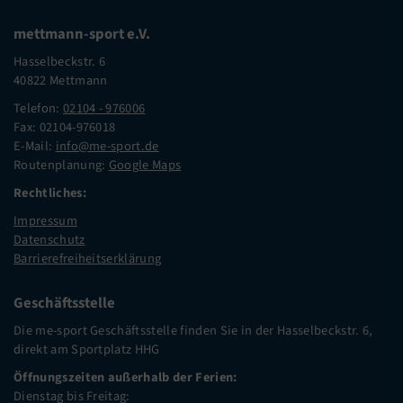
mettmann-sport e.V.
Hasselbeckstr. 6
40822 Mettmann
Telefon:
02104 - 976006
Fax: 02104-976018
E-Mail:
info@me-sport.de
Routenplanung:
Google Maps
Rechtliches:
Impressum
Datenschutz
Barrierefreiheitserklärung
Geschäftsstelle
Die me-sport Geschäftsstelle finden Sie in der Hasselbeckstr. 6,
direkt am Sportplatz HHG
Öffnungszeiten außerhalb der Ferien:
Dienstag bis Freitag: