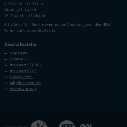
9.00 Uhr bis 12.00 Uhr
Montag/Mittwoch:
16.00 Uhr bis 18.00 Uhr
Bitte beachten Sie die eventuellen Änderungen in den NRW
Ferien auf unserer
Startseite
.
Geschäftsstelle
Startseite
Sport A – Z
me-sport STUDIO
me-sport PLUS
Unser Verein
Mitgliederservice
Verantwortung