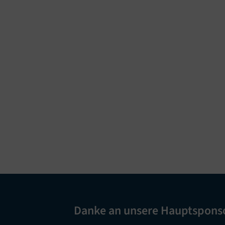
Danke an unsere Hauptspons