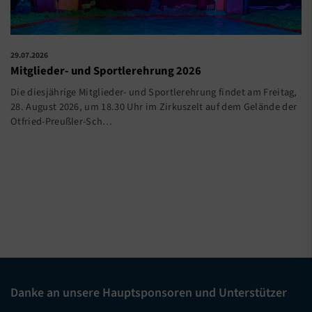
29.07.2026
Mitglieder- und Sportlerehrung 2026
Die diesjährige Mitglieder- und Sportlerehrung findet am Freitag,
28. August 2026, um 18.30 Uhr im Zirkuszelt auf dem Gelände der
Otfried-Preußler-Sch…
Danke an unsere Hauptsponsoren und Unterstützer