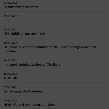
23.05.2022
Bezirksmeisterschaften
19.05.2022
Info
18.05.2022
DFB Mobil bei uns am Platz!
16.05.2022
Deutscher Tischtennis-Bund ehrt ME-Sport für Engagement an
Schulen
16.05.2022
me-sport-Judokas weiter auf Titelkurs
15.05.2022
15.05.2022
09.05.2022
Danke sagen die Bambinis....
09.05.2022
NEU: Pränatal und postnatale Kurse