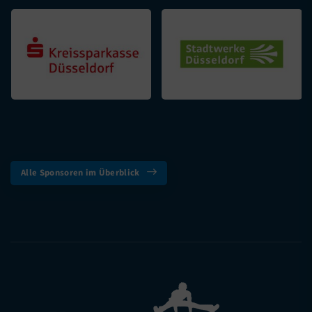
Alle Sponsoren im Überblick