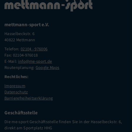
mettmann-sport e.V.
Hasselbeckstr. 6
40822 Mettmann
Telefon:
02104 - 976006
Fax: 02104-976018
E-Mail:
info@me-sport.de
Routenplanung:
Google Maps
Rechtliches:
Impressum
Datenschutz
Barrierefreiheitserklärung
Geschäftsstelle
Die me-sport Geschäftsstelle finden Sie in der Hasselbeckstr. 6,
direkt am Sportplatz HHG