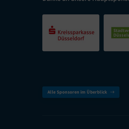
Alle Sponsoren im Überblick