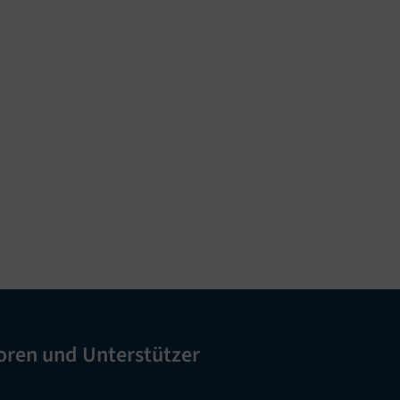
oren und Unterstützer