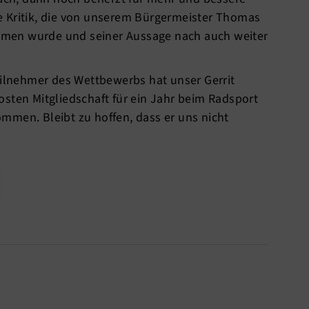
e Kritik, die von unserem Bürgermeister Thomas
men wurde und seiner Aussage nach auch weiter
eilnehmer des Wettbewerbs hat unser Gerrit
sten Mitgliedschaft für ein Jahr beim Radsport
mmen. Bleibt zu hoffen, dass er uns nicht