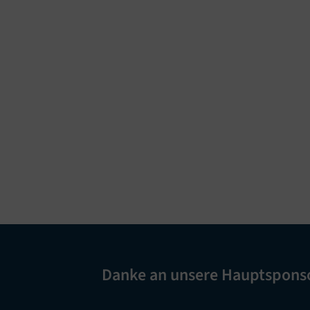
Danke an unsere Hauptspons