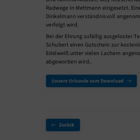
Radwege in Mettmann eingesetzt. Ein
Dinkelmann verständnisvoll angenom
verfolgt wird.
Bei der Ehrung zufällig ausgeloster T
Schubert einen Gutschein zur kostenlo
Edelweiß unter vielen Lachern angeno
abgeworben wird..
Unsere Urkunde zum Download
Zurück