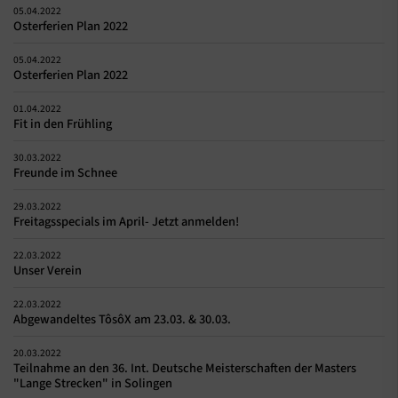
05.04.2022
Osterferien Plan 2022
05.04.2022
Osterferien Plan 2022
01.04.2022
Fit in den Frühling
30.03.2022
Freunde im Schnee
29.03.2022
Freitagsspecials im April- Jetzt anmelden!
22.03.2022
Unser Verein
22.03.2022
Abgewandeltes TôsôX am 23.03. & 30.03.
20.03.2022
Teilnahme an den 36. Int. Deutsche Meisterschaften der Masters
"Lange Strecken" in Solingen