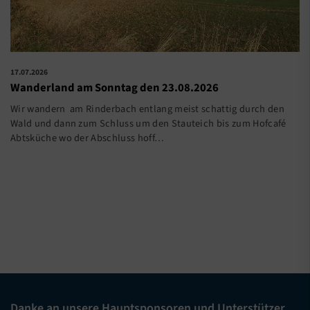
17.07.2026
Wanderland am Sonntag den 23.08.2026
Wir wandern am Rinderbach entlang meist schattig durch den
Wald und dann zum Schluss um den Stauteich bis zum Hofcafé
Abtsküche wo der Abschluss hoff…
Danke an unsere Hauptsponsoren und Unterstützer