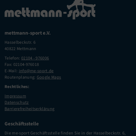
mettmann-sport e.V.
Hasselbeckstr. 6
40822 Mettmann
Telefon:
02104 - 976006
Fax: 02104-976018
E-Mail:
info@me-sport.de
Routenplanung:
Google Maps
Rechtliches:
Impressum
Datenschutz
Barrierefreiheitserklärung
Geschäftsstelle
Die me-sport Geschäftsstelle finden Sie in der Hasselbeckstr. 6,