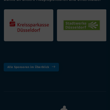
Alle Sponsoren im Überblick