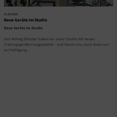
21.10.2025
Neue Geräte im Studio
Neue Geräte im Studio
Seit Anfang Oktober haben wir unser Studio mit neuen
Trainingsgeräten ausgestattet – und freuen uns, euch diese nun
zur Verfügung…