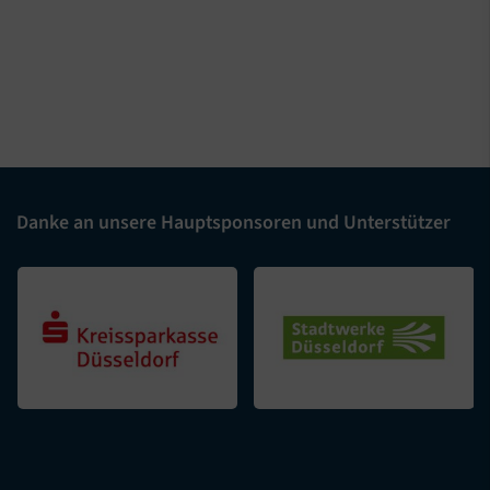
Danke an unsere Hauptsponsoren und Unterstützer