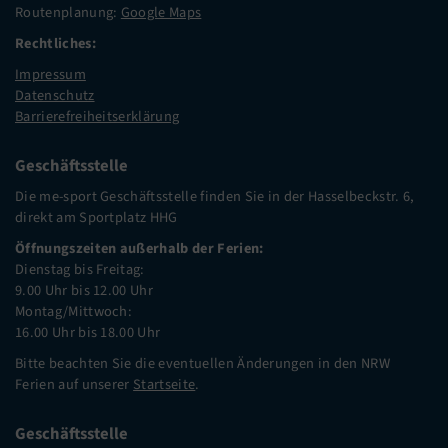
Routenplanung:
Google Maps
Rechtliches:
Impressum
Datenschutz
Barrierefreiheitserklärung
Geschäftsstelle
Die me-sport Geschäftsstelle finden Sie in der Hasselbeckstr. 6,
direkt am Sportplatz HHG
Öffnungszeiten außerhalb der Ferien:
Dienstag bis Freitag:
9.00 Uhr bis 12.00 Uhr
Montag/Mittwoch:
16.00 Uhr bis 18.00 Uhr
Bitte beachten Sie die eventuellen Änderungen in den NRW
Ferien auf unserer
Startseite
.
Geschäftsstelle