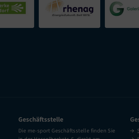
Geschäftsstelle
Ges
Die me-sport Geschäftsstelle finden Sie