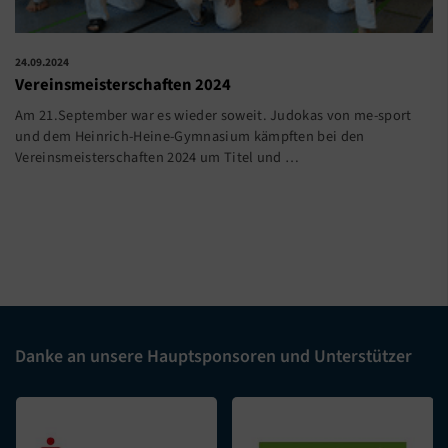
24.09.2024
Vereinsmeisterschaften 2024
Am 21.September war es wieder soweit. Judokas von me-sport
und dem Heinrich-Heine-Gymnasium kämpften bei den
Vereinsmeisterschaften 2024 um Titel und
…
Danke an unsere Hauptsponsoren und Unterstützer