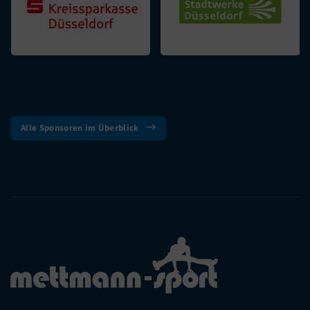
Alle Sponsoren im Überblick