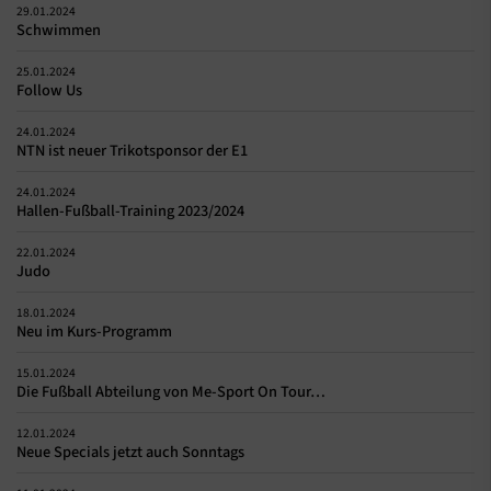
29.01.2024
Schwimmen
25.01.2024
Follow Us
24.01.2024
NTN ist neuer Trikotsponsor der E1
24.01.2024
Hallen-Fußball-Training 2023/2024
22.01.2024
Judo
18.01.2024
Neu im Kurs-Programm
15.01.2024
Die Fußball Abteilung von Me-Sport On Tour…
12.01.2024
Neue Specials jetzt auch Sonntags