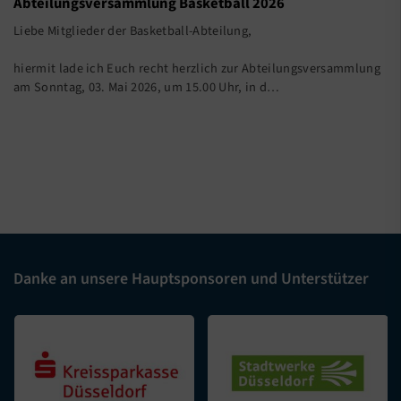
Abteilungsversammlung Basketball 2026
Liebe Mitglieder der Basketball-Abteilung,
hiermit lade ich Euch recht herzlich zur Abteilungsversammlung
am Sonntag, 03. Mai 2026, um 15.00 Uhr, in d…
Danke an unsere Hauptsponsoren und Unterstützer