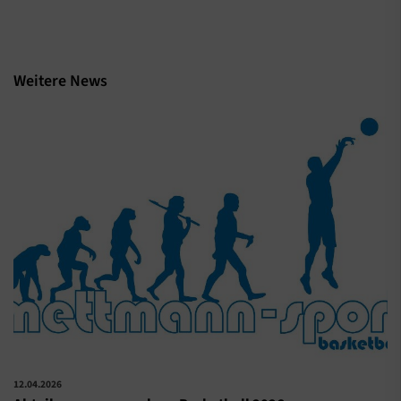
Weitere News
12.04.2026