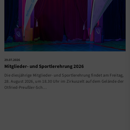
29.07.2026
Mitglieder- und Sportlerehrung 2026
Die diesjährige Mitglieder- und Sportlerehrung findet am Freitag,
28. August 2026, um 18.30 Uhr im Zirkuszelt auf dem Gelände der
Otfried-Preußler-Sch…