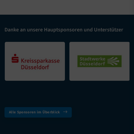
Danke an unsere Hauptsponsoren und Unterstützer
Alle Sponsoren im Überblick