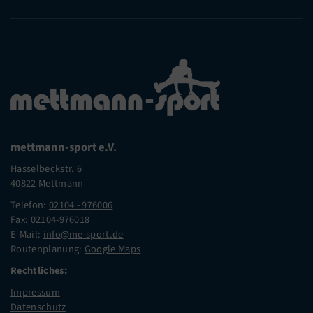
mettmann-sport e.V.
Hasselbeckstr. 6
40822 Mettmann
Telefon:
02104 - 976006
Fax: 02104-976018
E-Mail:
info@me-sport.de
Routenplanung:
Google Maps
Rechtliches:
Impressum
Datenschutz