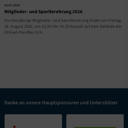
29.07.2026
Mitglieder- und Sportlerehrung 2026
Die diesjährige Mitglieder- und Sportlerehrung findet am Freitag,
28. August 2026, um 18.30 Uhr im Zirkuszelt auf dem Gelände der
Otfried-Preußler-Sch…
Danke an unsere Hauptsponsoren und Unterstützer