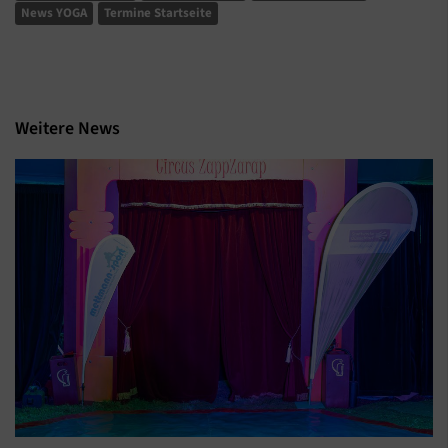
News YOGA
Termine Startseite
Weitere News