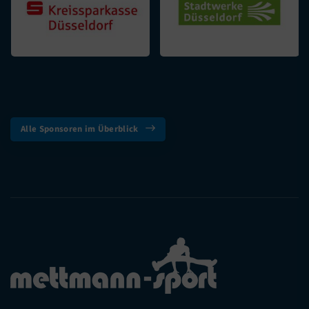
Alle Sponsoren im Überblick