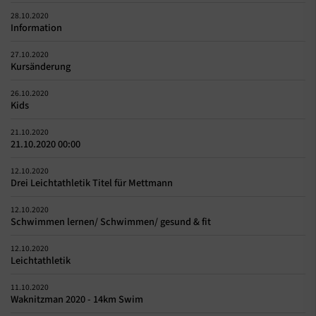
28.10.2020
Information
27.10.2020
Kursänderung
26.10.2020
Kids
21.10.2020
21.10.2020 00:00
12.10.2020
Drei Leichtathletik Titel für Mettmann
12.10.2020
Schwimmen lernen/ Schwimmen/ gesund & fit
12.10.2020
Leichtathletik
11.10.2020
Waknitzman 2020 - 14km Swim