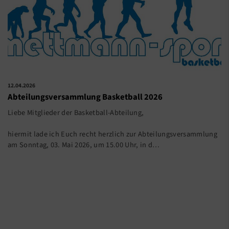
12.04.2026
Abteilungsversammlung Basketball 2026
Liebe Mitglieder der Basketball-Abteilung,
hiermit lade ich Euch recht herzlich zur Abteilungsversammlung
am Sonntag, 03. Mai 2026, um 15.00 Uhr, in d…