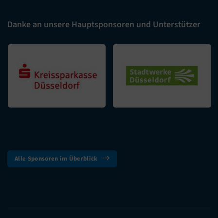
Danke an unsere Hauptsponsoren und Unterstützer
Alle Sponsoren im Überblick