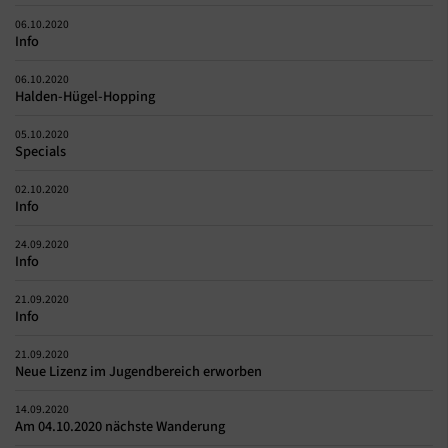
06.10.2020
Info
06.10.2020
Halden-Hügel-Hopping
05.10.2020
Specials
02.10.2020
Info
24.09.2020
Info
21.09.2020
Info
21.09.2020
Neue Lizenz im Jugendbereich erworben
14.09.2020
Am 04.10.2020 nächste Wanderung