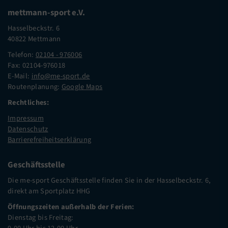
mettmann-sport e.V.
Hasselbeckstr. 6
40822 Mettmann
Telefon:
02104 - 976006
Fax: 02104-976018
E-Mail:
info@me-sport.de
Routenplanung:
Google Maps
Rechtliches:
Impressum
Datenschutz
Barrierefreiheitserklärung
Geschäftsstelle
Die me-sport Geschäftsstelle finden Sie in der Hasselbeckstr. 6,
direkt am Sportplatz HHG
Öffnungszeiten außerhalb der Ferien:
Dienstag bis Freitag: