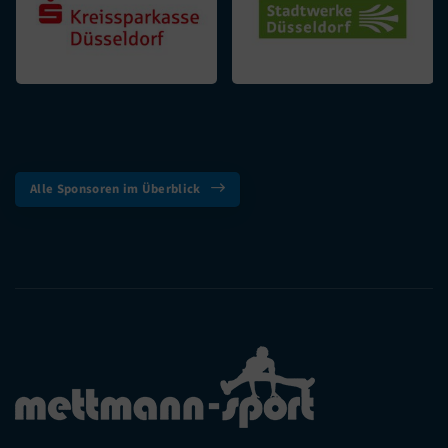
Alle Sponsoren im Überblick