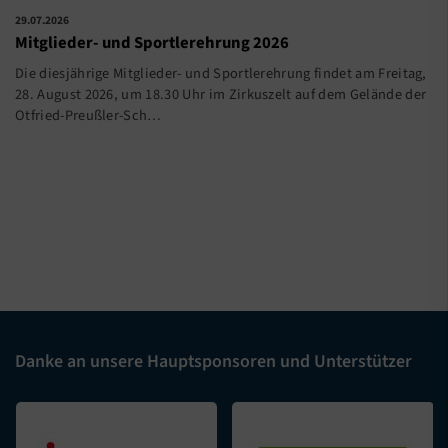
29.07.2026
Mitglieder- und Sportlerehrung 2026
Die diesjährige Mitglieder- und Sportlerehrung findet am Freitag,
28. August 2026, um 18.30 Uhr im Zirkuszelt auf dem Gelände der
Otfried-Preußler-Sch…
Danke an unsere Hauptsponsoren und Unterstützer