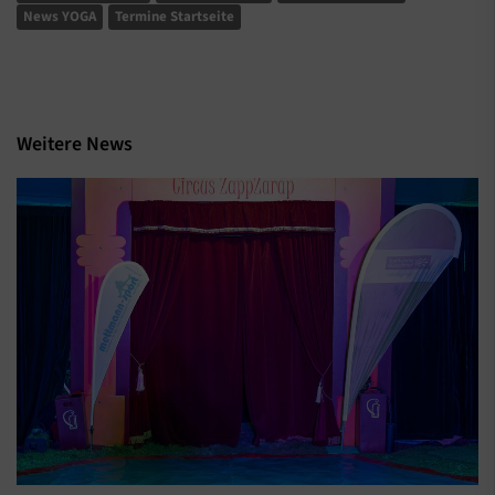
News YOGA
Termine Startseite
Weitere News