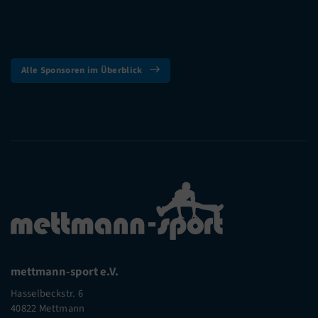
Alle Sponsoren im Überblick
mettmann-sport e.V.
Hasselbeckstr. 6
40822 Mettmann