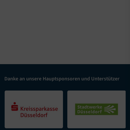
Danke an unsere Hauptsponsoren und Unterstützer