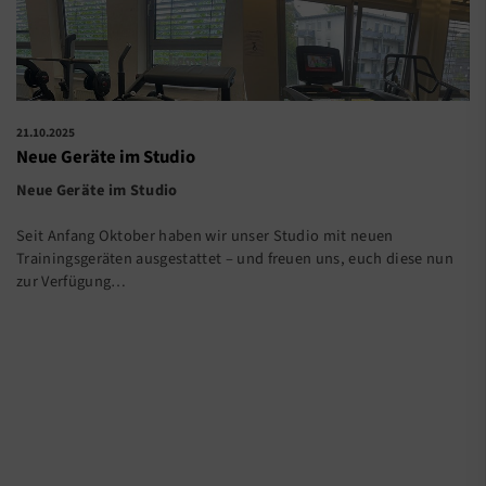
21.10.2025
Neue Geräte im Studio
Neue Geräte im Studio
Seit Anfang Oktober haben wir unser Studio mit neuen
Trainingsgeräten ausgestattet – und freuen uns, euch diese nun
zur Verfügung…