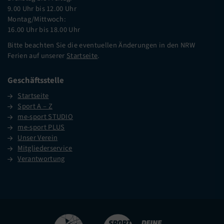
9.00 Uhr bis 12.00 Uhr
Montag/Mittwoch:
16.00 Uhr bis 18.00 Uhr
Bitte beachten Sie die eventuellen Änderungen in den NRW
Ferien auf unserer
Startseite
.
Geschäftsstelle
Startseite
Sport A – Z
me-sport STUDIO
me-sport PLUS
Unser Verein
Mitgliederservice
Verantwortung