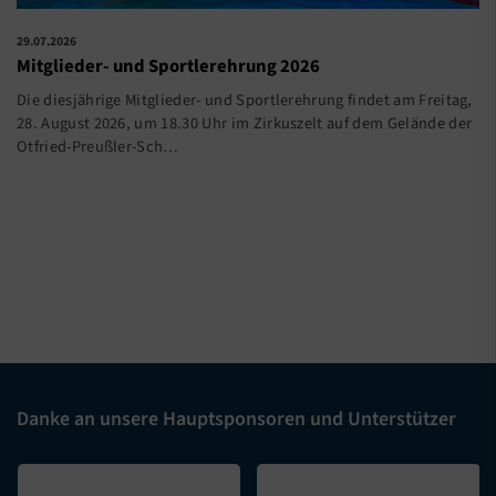
29.07.2026
Mitglieder- und Sportlerehrung 2026
Die diesjährige Mitglieder- und Sportlerehrung findet am Freitag,
28. August 2026, um 18.30 Uhr im Zirkuszelt auf dem Gelände der
Otfried-Preußler-Sch…
Danke an unsere Hauptsponsoren und Unterstützer