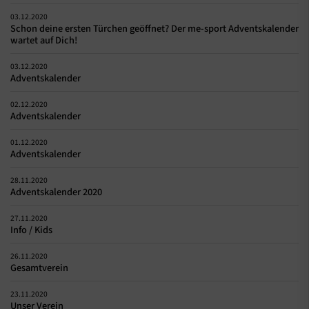
03.12.2020
Schon deine ersten Türchen geöffnet? Der me-sport Adventskalender
wartet auf Dich!
03.12.2020
Adventskalender
02.12.2020
Adventskalender
01.12.2020
Adventskalender
28.11.2020
Adventskalender 2020
27.11.2020
Info / Kids
26.11.2020
Gesamtverein
23.11.2020
Unser Verein