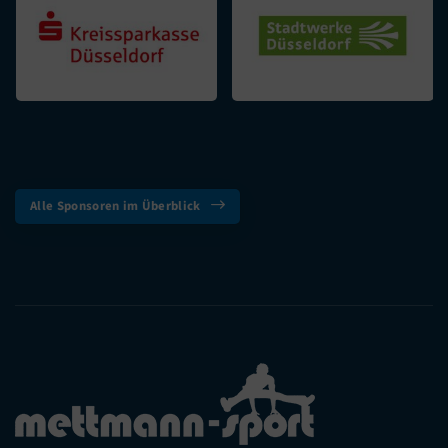
Alle Sponsoren im Überblick