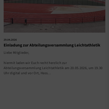
29.04.2026
Einladung zur Abteilungsversammlung Leichtathletik
Liebe Mitglieder,
hiermit laden wir Euch recht herzlich zur
Abteilungsversammlung Leichtathletik am 20.05.2026, um 19.30
Uhr digital und vor Ort, Hass…