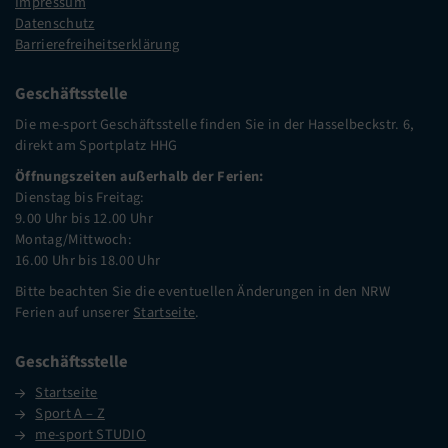
Impressum
Datenschutz
Barrierefreiheitserklärung
Geschäftsstelle
Die me-sport Geschäftsstelle finden Sie in der Hasselbeckstr. 6,
direkt am Sportplatz HHG
Öffnungszeiten außerhalb der Ferien:
Dienstag bis Freitag:
9.00 Uhr bis 12.00 Uhr
Montag/Mittwoch:
16.00 Uhr bis 18.00 Uhr
Bitte beachten Sie die eventuellen Änderungen in den NRW
Ferien auf unserer
Startseite
.
Geschäftsstelle
Startseite
Sport A – Z
me-sport STUDIO