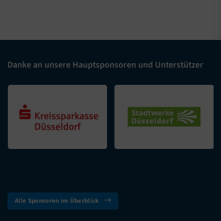
Danke an unsere Hauptsponsoren und Unterstützer
Alle Sponsoren im Überblick