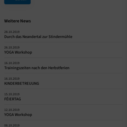
Weitere News
28.10.2019
Durch das Neandertal zur Stindermühle
26.10.2019
YOGA Workshop
16.10.2019
Trainingszeiten nach den Herbstferien
16.10.2019
KINDERBETREUUNG
15.10.2019
FÉIERTAG
12.10.2019
YOGA Workshop
08.10.2019