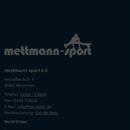
mettmann-sport e.V.
Hasselbeckstr. 6
40822 Mettmann
Telefon:
02104 - 976006
Fax: 02104-976018
E-Mail:
info@me-sport.de
Routenplanung:
Google Maps
Rechtliches: