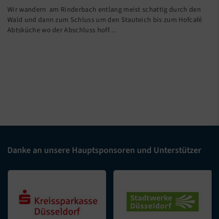
Wir wandern am Rinderbach entlang meist schattig durch den
Wald und dann zum Schluss um den Stauteich bis zum Hofcafé
Abtsküche wo der Abschluss hoff…
Danke an unsere Hauptsponsoren und Unterstützer