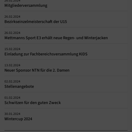
26.02.2024
Mitgliederversammlung
26.02.2024
Bezirkseinzelmeisterschaft der U15
26.02.2024
Mettmanns Sport E3 erhält neue Regen- und Winterjacken
15.02.2024
Einladung zur Fachbereichsversammlung KIDS
13.02.2024
Neuer Sponsor NTN für die 2. Damen
02.02.2024
Stellenangebote
01.02.2024
Schwitzen für den guten Zweck
30.01.2024
Wintercup 2024