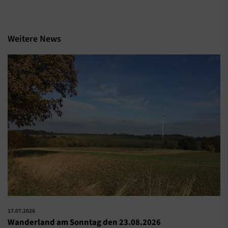
Weitere News
17.07.2026
Wanderland am Sonntag den 23.08.2026