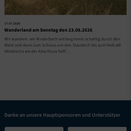
17.07.2026
Wanderland am Sonntag den 23.08.2026
Wir wandern am Rinderbach entlang meist schattig durch den
Wald und dann zum Schluss um den Stauteich bis zum Hofcafé
Abtsküche wo der Abschluss hoff…
Danke an unsere Hauptsponsoren und Unterstützer