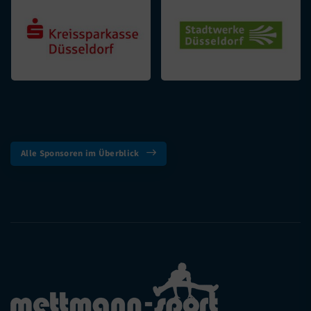
Alle Sponsoren im Überblick