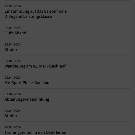
13.05.2024
Einstimmung auf das Saisonfinale
D-Jugend Leistungsklasse
22.04.2024
Quiz-Abend
16.04.2024
Studio
08.04.2024
Wanderung am 01. Mai - Bachlauf
03.04.2024
Me-Sport Plus > Bachlauf
03.04.2024
Abteilungsversammlung
02.04.2024
Studio
20.03.2024
Trainingszeiten in den Osterferien