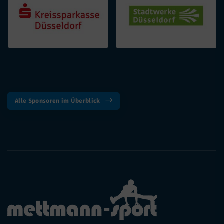
Alle Sponsoren im Überblick