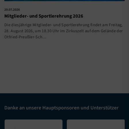
29.07.2026
Mitglieder- und Sportlerehrung 2026
Die diesjährige Mitglieder- und Sportlerehrung findet am Freitag,
28. August 2026, um 18.30 Uhr im Zirkuszelt auf dem Gelände der
Otfried-Preußler-Sch…
Danke an unsere Hauptsponsoren und Unterstützer