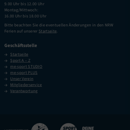
9.00 Uhr bis 12.00 Uhr
Montag/Mittwoch:
16.00 Uhr bis 18.00 Uhr
Bitte beachten Sie die eventuellen Änderungen in den NRW
Ferien auf unserer
Startseite
.
Geschäftsstelle
Startseite
Sport A – Z
me-sport STUDIO
me-sport PLUS
Unser Verein
Mitgliederservice
Verantwortung