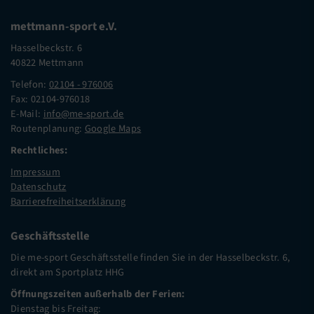
mettmann-sport e.V.
Hasselbeckstr. 6
40822 Mettmann
Telefon:
02104 - 976006
Fax: 02104-976018
E-Mail:
info@me-sport.de
Routenplanung:
Google Maps
Rechtliches:
Impressum
Datenschutz
Barrierefreiheitserklärung
Geschäftsstelle
Die me-sport Geschäftsstelle finden Sie in der Hasselbeckstr. 6,
direkt am Sportplatz HHG
Öffnungszeiten außerhalb der Ferien:
Dienstag bis Freitag: