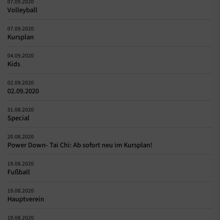
07.09.2020
Volleyball
07.09.2020
Kursplan
04.09.2020
Kids
02.09.2020
02.09.2020
31.08.2020
Special
20.08.2020
Power Down- Tai Chi: Ab sofort neu im Kursplan!
19.08.2020
Fußball
19.08.2020
Hauptverein
19.08.2020