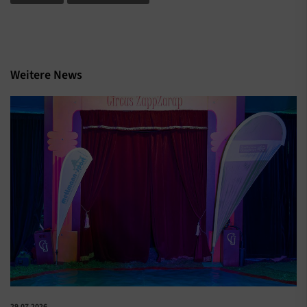
Weitere News
29.07.2026