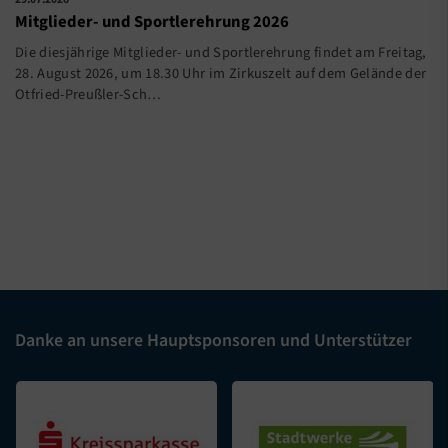
Mitglieder- und Sportlerehrung 2026
Die diesjährige Mitglieder- und Sportlerehrung findet am Freitag,
28. August 2026, um 18.30 Uhr im Zirkuszelt auf dem Gelände der
Otfried-Preußler-Sch…
Danke an unsere Hauptsponsoren und Unterstützer