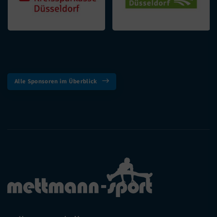
Alle Sponsoren im Überblick