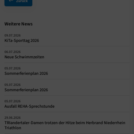
Zurück
Weitere News
09.07.2026
KiTa-Sporttag 2026
06.07.2026
Neue Schwimmzeiten
05.07.2026
Sommerferienplan 2026
05.07.2026
Sommerferienplan 2026
05.07.2026
Ausfall REHA-Sprechstunde
29.06.2026
TRIandertaler-Damen trotzen der Hitze beim Herbrand Niederrhein
Triathlon