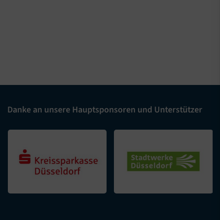
Danke an unsere Hauptsponsoren und Unterstützer