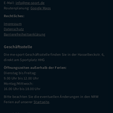
E-Mail:
info@me-sport.de
Routenplanung:
Google Maps
Rechtliches:
Impressum
Datenschutz
Barrierefreiheitserklärung
Geschäftsstelle
Die me-sport Geschäftsstelle finden Sie in der Hasselbeckstr. 6,
direkt am Sportplatz HHG
Öffnungszeiten außerhalb der Ferien:
Dienstag bis Freitag:
9.00 Uhr bis 12.00 Uhr
Montag/Mittwoch:
16.00 Uhr bis 18.00 Uhr
Bitte beachten Sie die eventuellen Änderungen in den NRW
Ferien auf unserer
Startseite
.