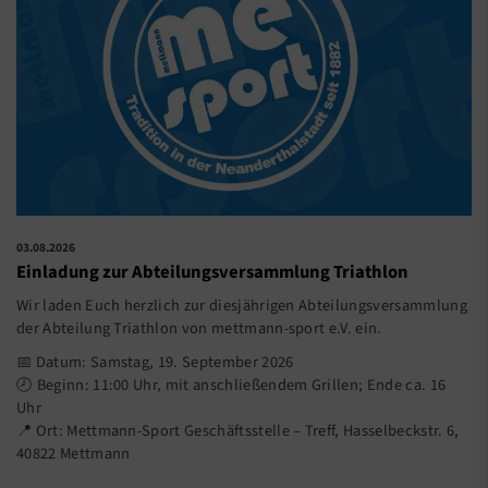
03.08.2026
Einladung zur Abteilungsversammlung Triathlon
Wir laden Euch herzlich zur diesjährigen Abteilungsversammlung
der Abteilung Triathlon von mettmann-sport e.V. ein.
📅 Datum: Samstag, 19. September 2026
🕗 Beginn: 11:00 Uhr, mit anschließendem Grillen; Ende ca. 16
Uhr
📍 Ort: Mettmann-Sport Geschäftsstelle – Treff, Hasselbeckstr. 6,
40822 Mettmann