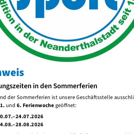
Doc
nweis
ungszeiten in den Sommerferien
d der Sommerferien ist unsere Geschäftsstelle ausschli
1.
und
6. Ferienwoche
geöffnet:
0.07.–24.07.2026
4.08.–28.08.2026