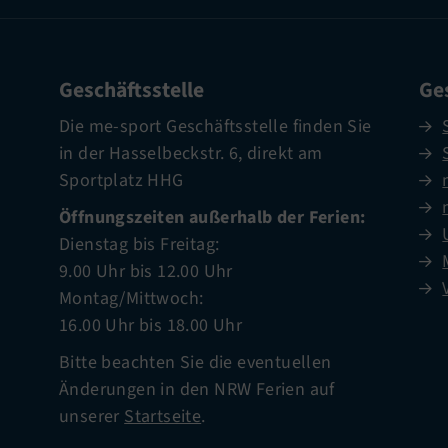
Geschäftsstelle
Ges
Die me-sport Geschäftsstelle finden Sie
in der Hasselbeckstr. 6, direkt am
Sportplatz HHG
Öffnungszeiten außerhalb der Ferien:
Dienstag bis Freitag:
9.00 Uhr bis 12.00 Uhr
Montag/Mittwoch:
16.00 Uhr bis 18.00 Uhr
Bitte beachten Sie die eventuellen
Änderungen in den NRW Ferien auf
unserer
Startseite
.