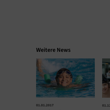
Weitere News
01.01.2017
01.1