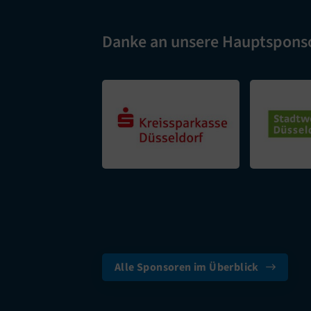
Danke an unsere Hauptspons
Alle Sponsoren im Überblick