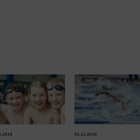
2.2016
01.11.2016