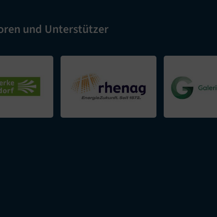
oren und Unterstützer