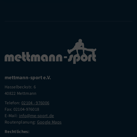
mettmann-sport e.V.
Hasselbeckstr. 6
40822 Mettmann
Telefon:
02104 - 976006
Fax: 02104-976018
E-Mail:
info@me-sport.de
Routenplanung:
Google Maps
Rechtliches: