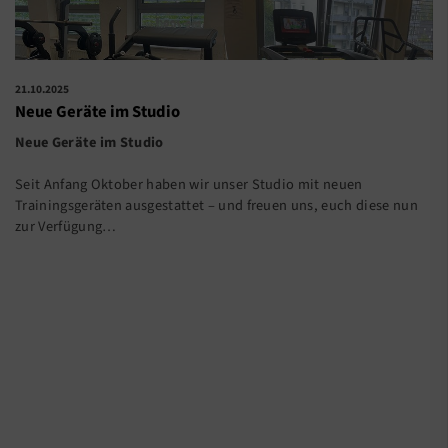
21.10.2025
Neue Geräte im Studio
Neue Geräte im Studio
Seit Anfang Oktober haben wir unser Studio mit neuen
Trainingsgeräten ausgestattet – und freuen uns, euch diese nun
zur Verfügung…