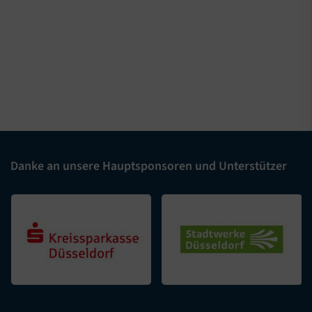
Danke an unsere Hauptsponsoren und Unterstützer