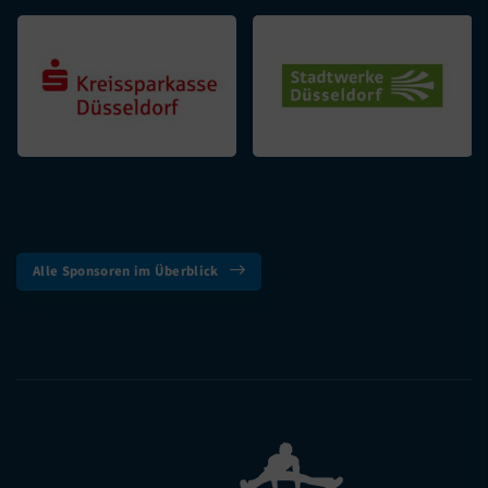
Alle Sponsoren im Überblick