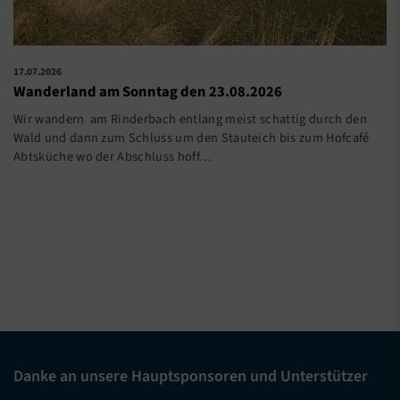
17.07.2026
Wanderland am Sonntag den 23.08.2026
Wir wandern am Rinderbach entlang meist schattig durch den
Wald und dann zum Schluss um den Stauteich bis zum Hofcafé
Abtsküche wo der Abschluss hoff…
Danke an unsere Hauptsponsoren und Unterstützer