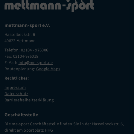
mettmann-sport e.V.
Hasselbeckstr. 6
40822 Mettmann
Telefon:
02104 - 976006
Fax: 02104-976018
E-Mail:
info@me-sport.de
Routenplanung:
Google Maps
Rechtliches:
Impressum
Datenschutz
Barrierefreiheitserklärung
Geschäftsstelle
Die me-sport Geschäftsstelle finden Sie in der Hasselbeckstr. 6,
direkt am Sportplatz HHG