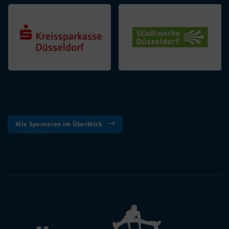
Alle Sponsoren im Überblick