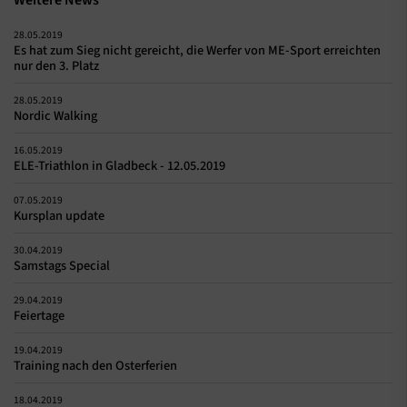
28.05.2019
Es hat zum Sieg nicht gereicht, die Werfer von ME-Sport erreichten
nur den 3. Platz
28.05.2019
Nordic Walking
16.05.2019
ELE-Triathlon in Gladbeck - 12.05.2019
07.05.2019
Kursplan update
30.04.2019
Samstags Special
29.04.2019
Feiertage
19.04.2019
Training nach den Osterferien
18.04.2019