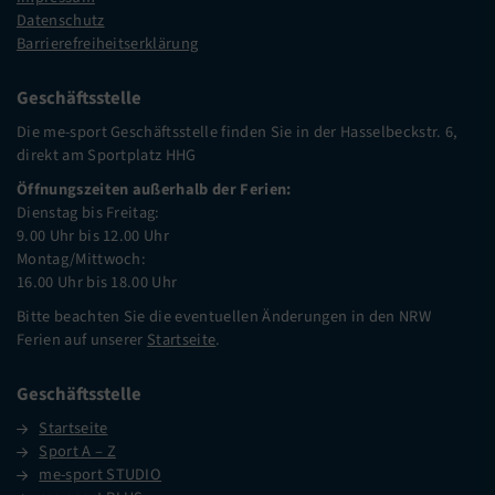
Datenschutz
Barrierefreiheitserklärung
Geschäftsstelle
Die me-sport Geschäftsstelle finden Sie in der Hasselbeckstr. 6,
direkt am Sportplatz HHG
Öffnungszeiten außerhalb der Ferien:
Dienstag bis Freitag:
9.00 Uhr bis 12.00 Uhr
Montag/Mittwoch:
16.00 Uhr bis 18.00 Uhr
Bitte beachten Sie die eventuellen Änderungen in den NRW
Ferien auf unserer
Startseite
.
Geschäftsstelle
Startseite
Sport A – Z
me-sport STUDIO