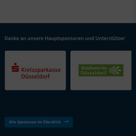
Danke an unsere Hauptsponsoren und Unterstützer
Alle Sponsoren im Überblick