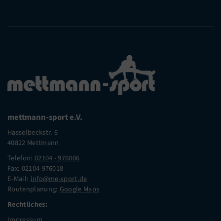
mettmann-sport e.V.
Hasselbeckstr. 6
40822 Mettmann
Telefon:
02104 - 976006
Fax: 02104-976018
E-Mail:
info@me-sport.de
Routenplanung:
Google Maps
Rechtliches:
Impressum