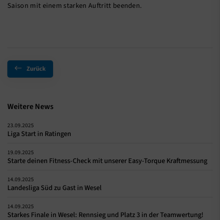
Saison mit einem starken Auftritt beenden.
Zurück
Weitere News
23.09.2025
Liga Start in Ratingen
19.09.2025
Starte deinen Fitness-Check mit unserer Easy-Torque Kraftmessung
14.09.2025
Landesliga Süd zu Gast in Wesel
14.09.2025
Starkes Finale in Wesel: Rennsieg und Platz 3 in der Teamwertung!