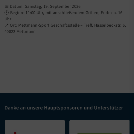
📅 Datum: Samstag, 19. September 2026
🕗 Beginn: 11:00 Uhr, mit anschließendem Grillen; Ende ca. 16
Uhr
📍 Ort: Mettmann-Sport Geschäftsstelle – Treff, Hasselbeckstr. 6,
40822 Mettmann
Danke an unsere Hauptsponsoren und Unterstützer