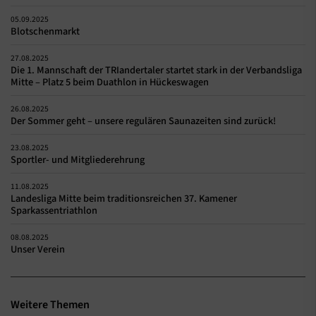
05.09.2025
Blotschenmarkt
27.08.2025
Die 1. Mannschaft der TRIandertaler startet stark in der Verbandsliga
Mitte – Platz 5 beim Duathlon in Hückeswagen
26.08.2025
Der Sommer geht – unsere regulären Saunazeiten sind zurück!
23.08.2025
Sportler- und Mitgliederehrung
11.08.2025
Landesliga Mitte beim traditionsreichen 37. Kamener
Sparkassentriathlon
08.08.2025
Unser Verein
Weitere Themen