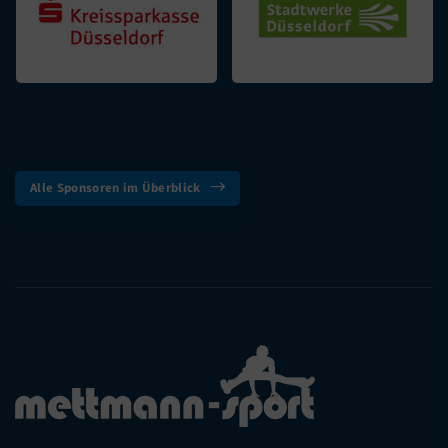
Alle Sponsoren im Überblick