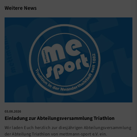
Weitere News
03.08.2026
Einladung zur Abteilungsversammlung Triathlon
Wir laden Euch herzlich zur diesjährigen Abteilungsversammlung
der Abteilung Triathlon von mettmann-sport e.V. ein.