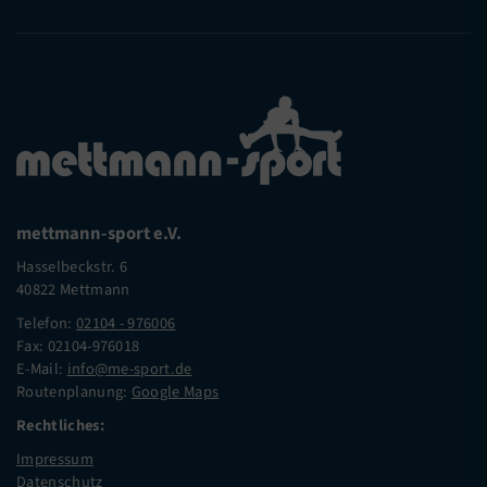
mettmann-sport e.V.
Hasselbeckstr. 6
40822 Mettmann
Telefon:
02104 - 976006
Fax: 02104-976018
E-Mail:
info@me-sport.de
Routenplanung:
Google Maps
Rechtliches:
Impressum
Datenschutz