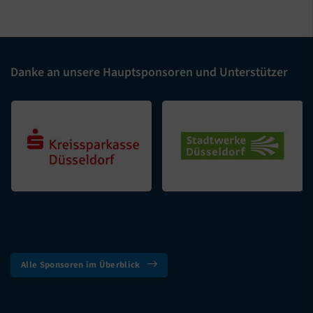
Danke an unsere Hauptsponsoren und Unterstützer
Alle Sponsoren im Überblick