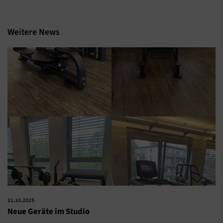
Weitere News
21.10.2025
Neue Geräte im Studio