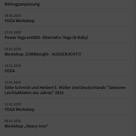
Beitragsanpassung
28.01.2020
YOGA Workshop
27.01.2020
Power Yoga entfällt- Alternativ: Yoga (& Baby)
20.01.2020
Workshop: ZUMBAnight - AUSGEBUCHT!!!
19.01.2020
YOGA
15.01.2020
Silke Schmidt und Herbert E. Müller sind Deutschlands "Senioren-
Leichtathleten des Jahres" 2019
11.01.2020
YOGA Workshop
06.01.2020
Workshop „Heavy-Iron“