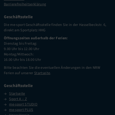
Barrierefreiheitserklärung
Geschäftsstelle
Die me-sport Geschäftsstelle finden Sie in der Hasselbeckstr. 6,
direkt am Sportplatz HHG
Öffnungszeiten außerhalb der Ferien:
Dienstag bis Freitag:
9.00 Uhr bis 12.00 Uhr
Montag/Mittwoch:
16.00 Uhr bis 18.00 Uhr
Bitte beachten Sie die eventuellen Änderungen in den NRW
Ferien auf unserer
Startseite
.
Geschäftsstelle
Startseite
Sport A – Z
me-sport STUDIO
me-sport PLUS