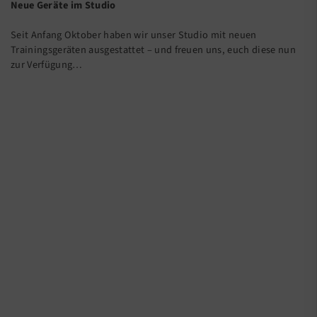
Neue Geräte im Studio
Seit Anfang Oktober haben wir unser Studio mit neuen
Trainingsgeräten ausgestattet – und freuen uns, euch diese nun
zur Verfügung…