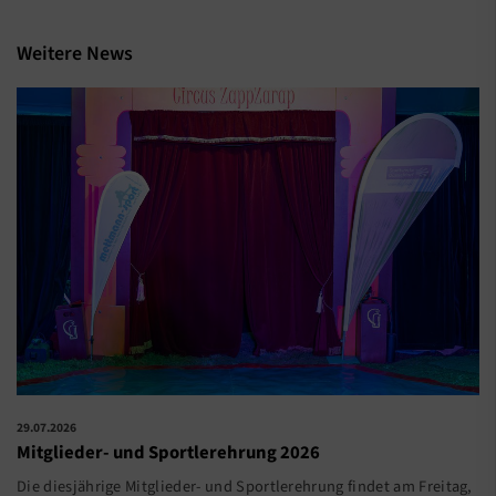
Weitere News
29.07.2026
Mitglieder- und Sportlerehrung 2026
Die diesjährige Mitglieder- und Sportlerehrung findet am Freitag,