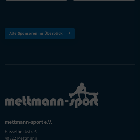
Alle Sponsoren im Überblick
mettmann-sport e.V.
Hasselbeckstr. 6
40822 Mettmann