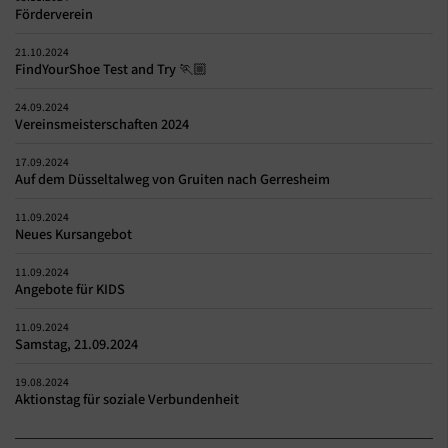
Förderverein
21.10.2024
FindYourShoe Test and Try 🏃🏼
24.09.2024
Vereinsmeisterschaften 2024
17.09.2024
Auf dem Düsseltalweg von Gruiten nach Gerresheim
11.09.2024
Neues Kursangebot
11.09.2024
Angebote für KIDS
11.09.2024
Samstag, 21.09.2024
19.08.2024
Aktionstag für soziale Verbundenheit