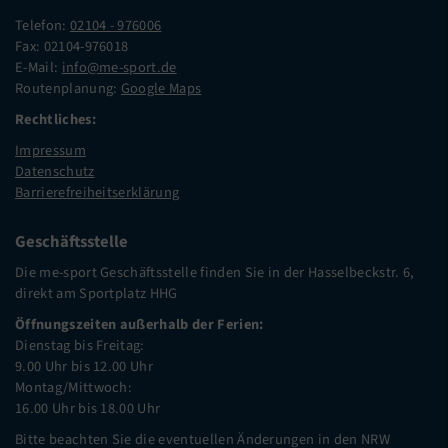
Telefon:
02104 - 976006
Fax: 02104-976018
E-Mail:
info@me-sport.de
Routenplanung:
Google Maps
Rechtliches:
Impressum
Datenschutz
Barrierefreiheitserklärung
Geschäftsstelle
Die me-sport Geschäftsstelle finden Sie in der Hasselbeckstr. 6,
direkt am Sportplatz HHG
Öffnungszeiten außerhalb der Ferien:
Dienstag bis Freitag:
9.00 Uhr bis 12.00 Uhr
Montag/Mittwoch:
16.00 Uhr bis 18.00 Uhr
Bitte beachten Sie die eventuellen Änderungen in den NRW