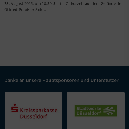
28. August 2026, um 18.30 Uhr im Zirkuszelt auf dem Gelände der
Otfried-Preußler-Sch…
Danke an unsere Hauptsponsoren und Unterstützer