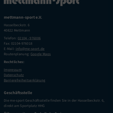
mettmann-sport e.V.
Hasselbeckstr. 6
40822 Mettmann
Telefon:
02104 - 976006
Fax: 02104-976018
E-Mail:
info@me-sport.de
Routenplanung:
Google Maps
Rechtliches:
Impressum
Datenschutz
Barrierefreiheitserklärung
Geschäftsstelle
Die me-sport Geschäftsstelle finden Sie in der Hasselbeckstr. 6,
direkt am Sportplatz HHG