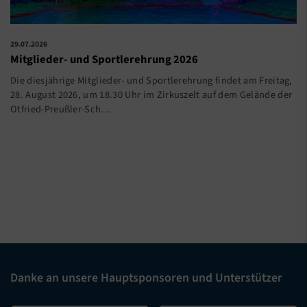
29.07.2026
Mitglieder- und Sportlerehrung 2026
Die diesjährige Mitglieder- und Sportlerehrung findet am Freitag,
28. August 2026, um 18.30 Uhr im Zirkuszelt auf dem Gelände der
Otfried-Preußler-Sch…
Danke an unsere Hauptsponsoren und Unterstützer