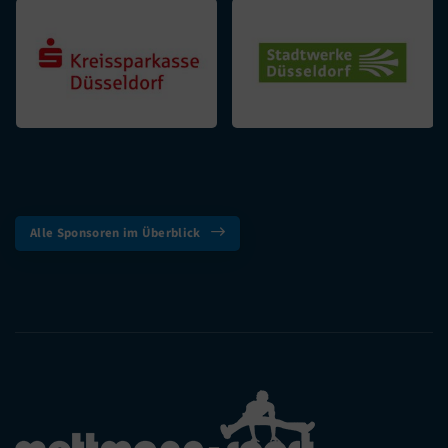
Alle Sponsoren im Überblick