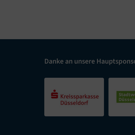
Danke an unsere Hauptspons