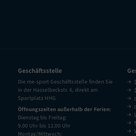
Geschäftsstelle
Ges
Die me-sport Geschäftsstelle finden Sie
in der Hasselbeckstr. 6, direkt am
Sportplatz HHG
Öffnungszeiten außerhalb der Ferien:
Dienstag bis Freitag:
9.00 Uhr bis 12.00 Uhr
Montag/Mittwoch: