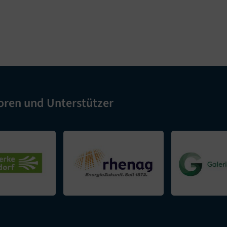
oren und Unterstützer