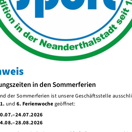
nweis
ungszeiten in den Sommerferien
d der Sommerferien ist unsere Geschäftsstelle ausschli
1.
und
6. Ferienwoche
geöffnet:
0.07.–24.07.2026
4.08.–28.08.2026