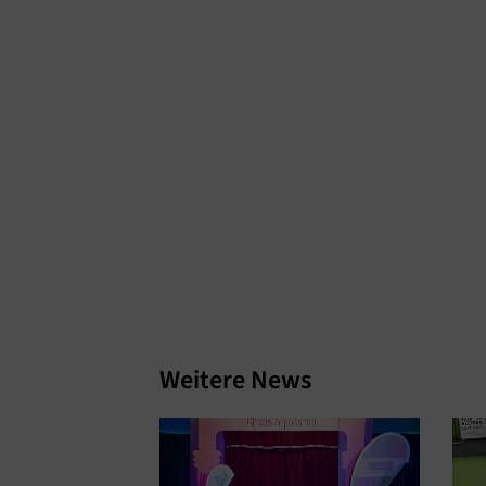
Weitere News