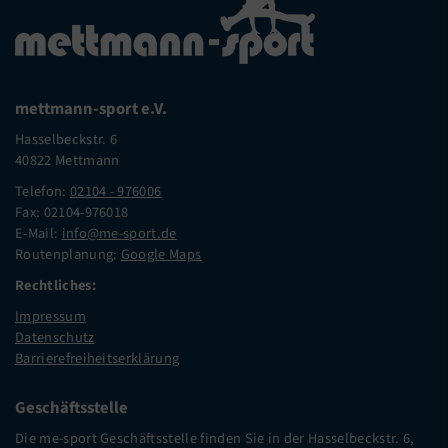
mettmann-sport e.V.
Hasselbeckstr. 6
40822 Mettmann
Telefon:
02104 - 976006
Fax: 02104-976018
E-Mail:
info@me-sport.de
Routenplanung:
Google Maps
Rechtliches:
Impressum
Datenschutz
Barrierefreiheitserklärung
Geschäftsstelle
Die me-sport Geschäftsstelle finden Sie in der Hasselbeckstr. 6,