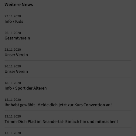
Weitere News
27.11.2020
Info / Kids
26.11.2020
Gesamtverein
23.11.2020
Unser Verein
20.11.2020
Unser Verein
18.11.2020
Info / Sport der Älteren
15.11.2020
Ihr habt gewählt- Melde dich jetzt zur Kurs Convention an!
13.11.2020
Trimm-Dich Pfad im Neandertal- Einfach hin und mitmachen!
13.11.2020