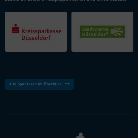
Alle Sponsoren im Überblick