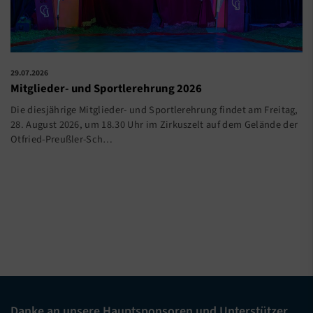
29.07.2026
Mitglieder- und Sportlerehrung 2026
Die diesjährige Mitglieder- und Sportlerehrung findet am Freitag,
28. August 2026, um 18.30 Uhr im Zirkuszelt auf dem Gelände der
Otfried-Preußler-Sch…
Danke an unsere Hauptsponsoren und Unterstützer