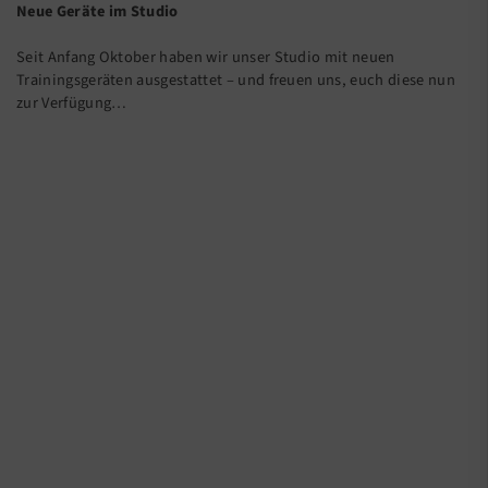
Neue Geräte im Studio
Seit Anfang Oktober haben wir unser Studio mit neuen
Trainingsgeräten ausgestattet – und freuen uns, euch diese nun
zur Verfügung…