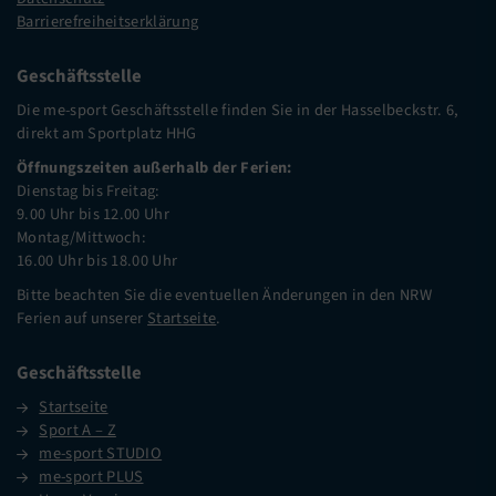
Barrierefreiheitserklärung
Geschäftsstelle
Die me-sport Geschäftsstelle finden Sie in der Hasselbeckstr. 6,
direkt am Sportplatz HHG
Öffnungszeiten außerhalb der Ferien:
Dienstag bis Freitag:
9.00 Uhr bis 12.00 Uhr
Montag/Mittwoch:
16.00 Uhr bis 18.00 Uhr
Bitte beachten Sie die eventuellen Änderungen in den NRW
Ferien auf unserer
Startseite
.
Geschäftsstelle
Startseite
Sport A – Z
me-sport STUDIO
me-sport PLUS