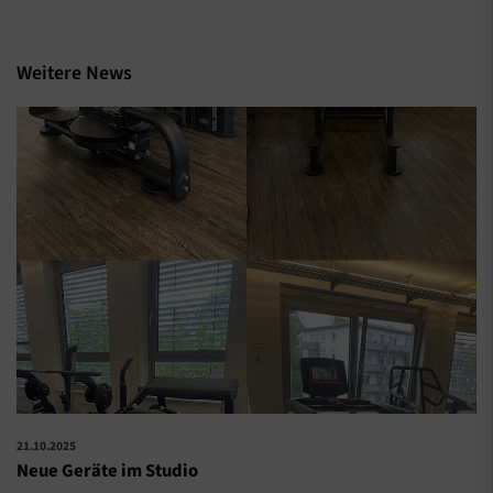
Weitere News
21.10.2025
Neue Geräte im Studio