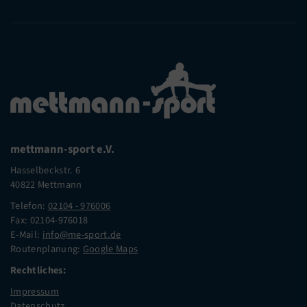
mettmann-sport e.V.
Hasselbeckstr. 6
40822 Mettmann
Telefon:
02104 - 976006
Fax: 02104-976018
E-Mail:
info@me-sport.de
Routenplanung:
Google Maps
Rechtliches:
Impressum
Datenschutz