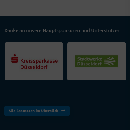
Danke an unsere Hauptsponsoren und Unterstützer
Alle Sponsoren im Überblick