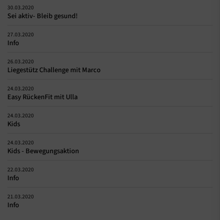
30.03.2020
Sei aktiv- Bleib gesund!
27.03.2020
Info
26.03.2020
Liegestütz Challenge mit Marco
24.03.2020
Easy RückenFit mit Ulla
24.03.2020
Kids
24.03.2020
Kids - Bewegungsaktion
22.03.2020
Info
21.03.2020
Info