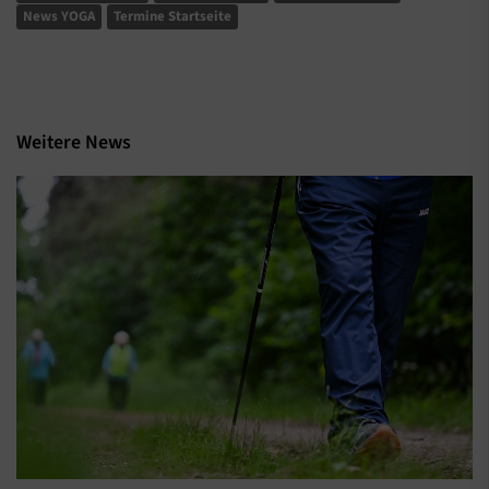
News YOGA
Termine Startseite
Weitere News