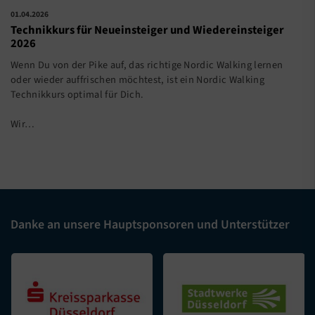
01.04.2026
Technikkurs für Neueinsteiger und Wiedereinsteiger
2026
Wenn Du von der Pike auf, das richtige Nordic Walking lernen
oder wieder auffrischen möchtest, ist ein Nordic Walking
Technikkurs optimal für Dich.
Wir…
Danke an unsere Hauptsponsoren und Unterstützer