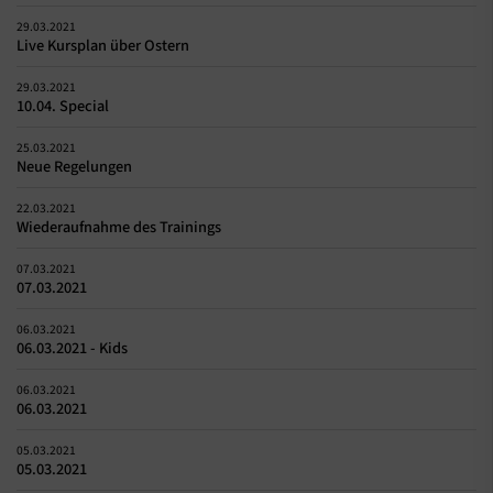
29.03.2021
Live Kursplan über Ostern
29.03.2021
10.04. Special
25.03.2021
Neue Regelungen
22.03.2021
Wiederaufnahme des Trainings
07.03.2021
07.03.2021
06.03.2021
06.03.2021 - Kids
06.03.2021
06.03.2021
05.03.2021
05.03.2021