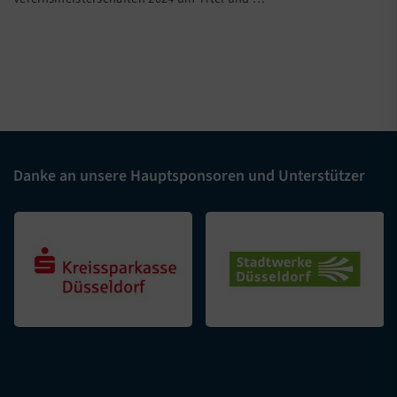
Danke an unsere Hauptsponsoren und Unterstützer