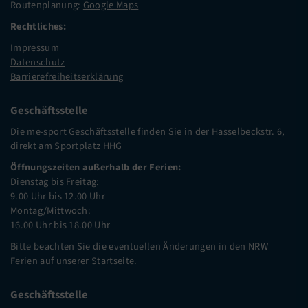
Routenplanung:
Google Maps
Rechtliches:
Impressum
Datenschutz
Barrierefreiheitserklärung
Geschäftsstelle
Die me-sport Geschäftsstelle finden Sie in der Hasselbeckstr. 6,
direkt am Sportplatz HHG
Öffnungszeiten außerhalb der Ferien:
Dienstag bis Freitag:
9.00 Uhr bis 12.00 Uhr
Montag/Mittwoch:
16.00 Uhr bis 18.00 Uhr
Bitte beachten Sie die eventuellen Änderungen in den NRW
Ferien auf unserer
Startseite
.
Geschäftsstelle