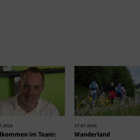
7.2026
17.07.2026
llkommen im Team:
Wanderland