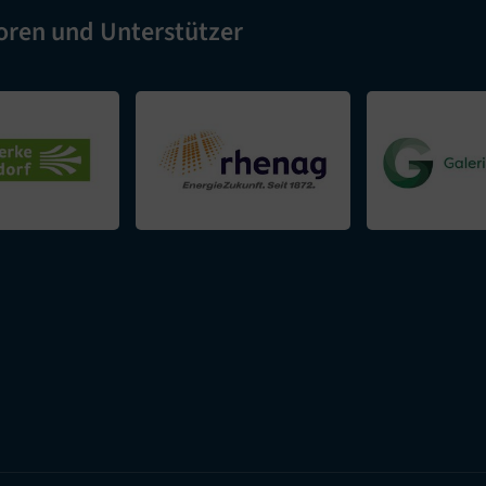
oren und Unterstützer