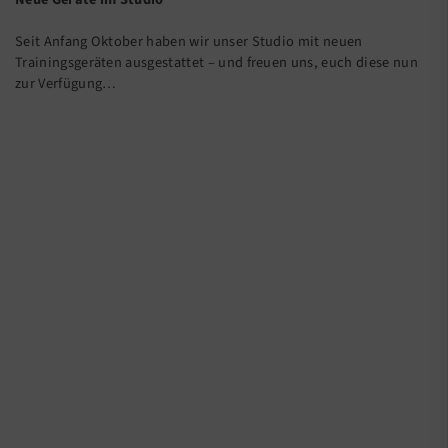
Seit Anfang Oktober haben wir unser Studio mit neuen
Trainingsgeräten ausgestattet – und freuen uns, euch diese nun
zur Verfügung…