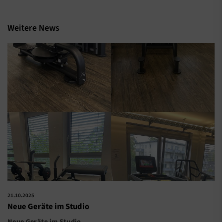
Weitere News
21.10.2025
Neue Geräte im Studio
Neue Geräte im Studio