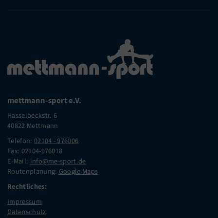
mettmann-sport e.V.
Hasselbeckstr. 6
40822 Mettmann
Telefon:
02104 - 976006
Fax: 02104-976018
E-Mail:
info@me-sport.de
Routenplanung:
Google Maps
Rechtliches:
Impressum
Datenschutz