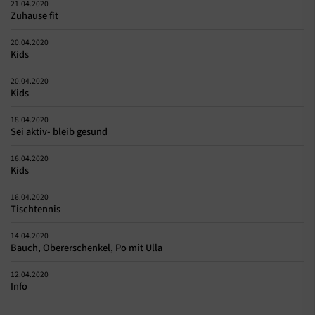
21.04.2020
Zuhause fit
20.04.2020
Kids
20.04.2020
Kids
18.04.2020
Sei aktiv- bleib gesund
16.04.2020
Kids
16.04.2020
Tischtennis
14.04.2020
Bauch, Obererschenkel, Po mit Ulla
12.04.2020
Info