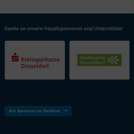
Danke an unsere Hauptsponsoren und Unterstützer
Alle Sponsoren im Überblick