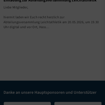
Einladung zur Abteilungsversammlung Leichtathletik
Liebe Mitglieder,
hiermit laden wir Euch recht herzlich zur
Abteilungsversammlung Leichtathletik am 20.05.2026, um 19.30
Uhr digital und vor Ort, Hass…
Danke an unsere Hauptsponsoren und Unterstützer