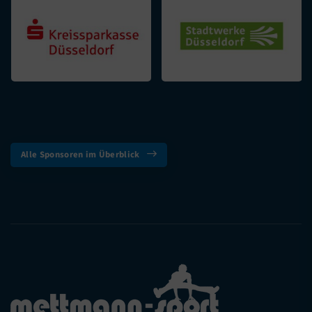
Alle Sponsoren im Überblick