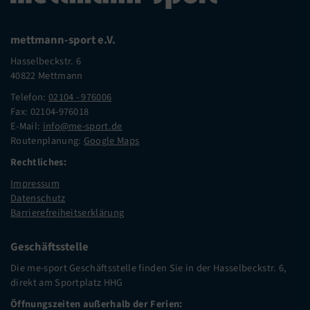
mettmann-sport e.V.
Hasselbeckstr. 6
40822 Mettmann
Telefon:
02104 - 976006
Fax: 02104-976018
E-Mail:
info@me-sport.de
Routenplanung:
Google Maps
Rechtliches:
Impressum
Datenschutz
Barrierefreiheitserklärung
Geschäftsstelle
Die me-sport Geschäftsstelle finden Sie in der Hasselbeckstr. 6,
direkt am Sportplatz HHG
Öffnungszeiten außerhalb der Ferien: