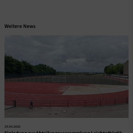
Weitere News
29.04.2026