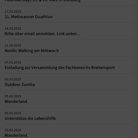
17.03.2025
21. Mettmanner Duathlon
14.03.2025
Bitte über email anmelden. Link unten...
11.03.2025
Nordic Walking am Mittwoch
07.03.2025
Einladung zur Versammlung des Fachbereichs Breitensport
05.03.2025
Outdoor Zumba
05.03.2025
Wanderland
05.03.2025
Unterstütze die Lebenshilfe
03.03.2025
Wanderland