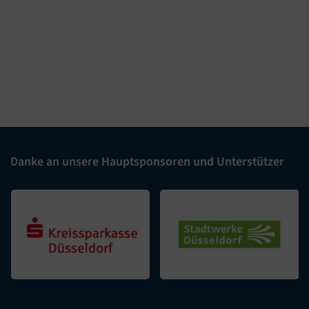
Danke an unsere Hauptsponsoren und Unterstützer