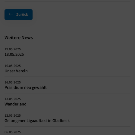
Zurück
Weitere News
19.05.2025
18.05.2025
16.05.2025
Unser Verein
16.05.2025
Präsidium neu gewählt
13.05.2025
Wanderland
12.05.2025
Gelungener Ligaauftakt in Gladbeck
06.05.2025