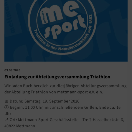
03.08.2026
Einladung zur Abteilungsversammlung Triathlon
Wir laden Euch herzlich zur diesjährigen Abteilungsversammlung
der Abteilung Triathlon von mettmann-sport e.V. ein.
📅 Datum: Samstag, 19. September 2026
🕗 Beginn: 11:00 Uhr, mit anschließendem Grillen; Ende ca. 16
Uhr
📍 Ort: Mettmann-Sport Geschäftsstelle – Treff, Hasselbeckstr. 6,
40822 Mettmann