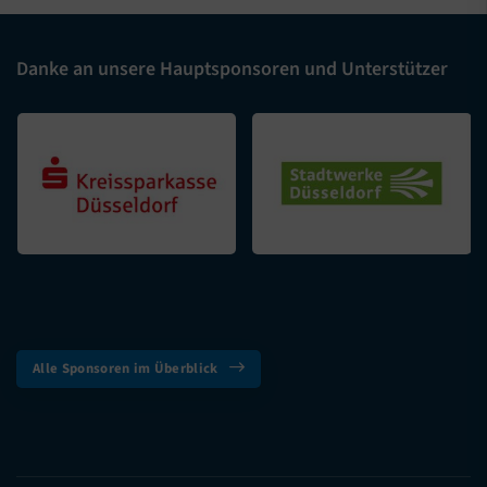
Danke an unsere Hauptsponsoren und Unterstützer
Alle Sponsoren im Überblick