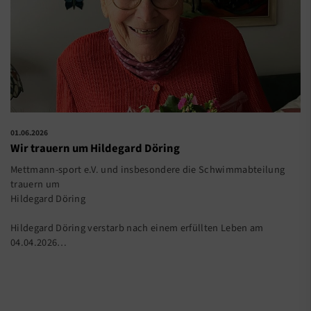
01.06.2026
Wir trauern um Hildegard Döring
Mettmann-sport e.V. und insbesondere die Schwimmabteilung
trauern um
Hildegard Döring
Hildegard Döring verstarb nach einem erfüllten Leben am
04.04.2026…