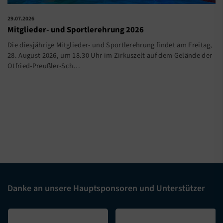
29.07.2026
Mitglieder- und Sportlerehrung 2026
Die diesjährige Mitglieder- und Sportlerehrung findet am Freitag,
28. August 2026, um 18.30 Uhr im Zirkuszelt auf dem Gelände der
Otfried-Preußler-Sch…
Danke an unsere Hauptsponsoren und Unterstützer