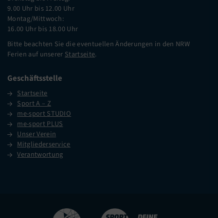
9.00 Uhr bis 12.00 Uhr
Montag/Mittwoch:
16.00 Uhr bis 18.00 Uhr
Bitte beachten Sie die eventuellen Änderungen in den NRW
Ferien auf unserer
Startseite
.
Geschäftsstelle
Startseite
Sport A – Z
me-sport STUDIO
me-sport PLUS
Unser Verein
Mitgliederservice
Verantwortung