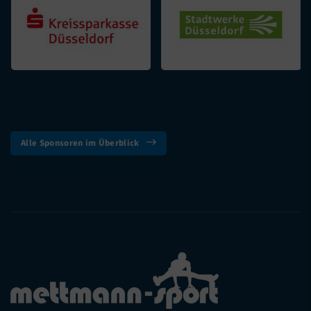
Alle Sponsoren im Überblick