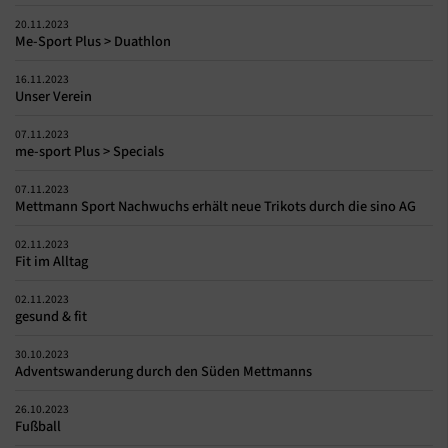
20.11.2023
Me-Sport Plus > Duathlon
16.11.2023
Unser Verein
07.11.2023
me-sport Plus > Specials
07.11.2023
Mettmann Sport Nachwuchs erhält neue Trikots durch die sino AG
02.11.2023
Fit im Alltag
02.11.2023
gesund & fit
30.10.2023
Adventswanderung durch den Süden Mettmanns
26.10.2023
Fußball