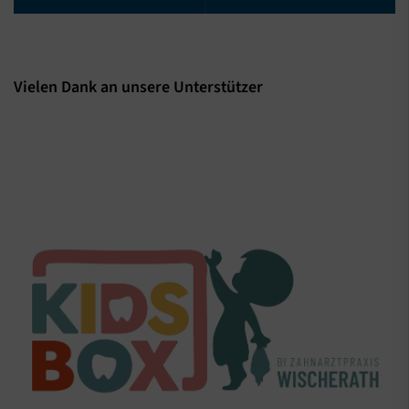
Vielen Dank an unsere Unterstützer