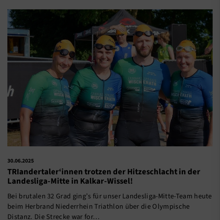
30.06.2025
TRIandertaler‘innen trotzen der Hitzeschlacht in der
Landesliga-Mitte in Kalkar-Wissel!
Bei brutalen 32 Grad ging’s für unser Landesliga-Mitte-Team heute
beim Herbrand Niederrhein Triathlon über die Olympische
Distanz. Die Strecke war for…