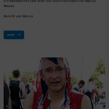
Ein Reisebericht über eine Tour durch die Alpen von Marcus
Meurer
Bericht von Marcus
mehr