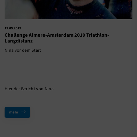
17.09.2019
Challenge Almere-Amsterdam 2019 Triathlon-
Langdistanz
Nina vor dem Start
Hier der Bericht von Nina
mehr