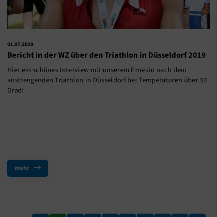
01.07.2019
Bericht in der WZ über den Triathlon in Düsseldorf 2019
Hier ein schönes Interview mit unserem Ernesto nach dem
anstrengenden Triathlon in Düsseldorf bei Temperaturen über 30
Grad!
mehr