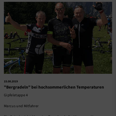
15.08.2019
"Bergradeln" bei hochsommerlichen Temperaturen
Gipfeletappe 4
Marcus und Mitfahrer