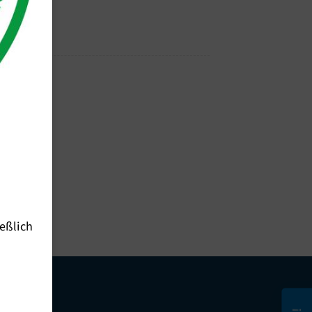
eßlich