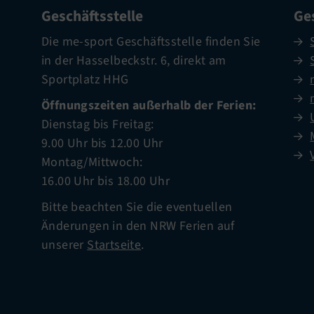
Geschäftsstelle
Ges
Die me-sport Geschäftsstelle finden Sie
in der Hasselbeckstr. 6, direkt am
Sportplatz HHG
Öffnungszeiten außerhalb der Ferien:
Dienstag bis Freitag:
9.00 Uhr bis 12.00 Uhr
Montag/Mittwoch:
16.00 Uhr bis 18.00 Uhr
Bitte beachten Sie die eventuellen
Änderungen in den NRW Ferien auf
unserer
Startseite
.