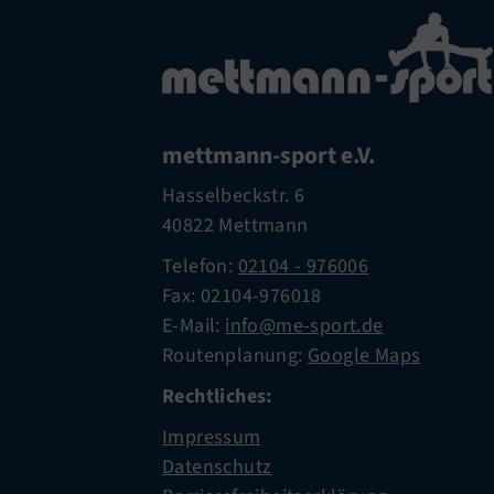
mettmann-sport e.V.
Hasselbeckstr. 6
40822 Mettmann
Telefon:
02104 - 976006
Fax: 02104-976018
E-Mail:
info@me-sport.de
Routenplanung:
Google Maps
Rechtliches:
Impressum
Datenschutz